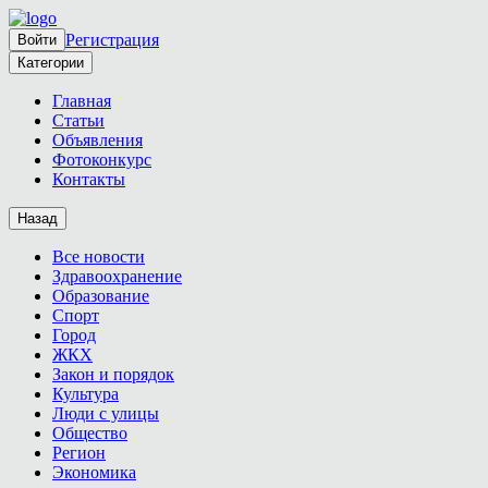
Регистрация
Войти
Категории
Главная
Статьи
Объявления
Фотоконкурс
Контакты
Назад
Все новости
Здравоохранение
Образование
Спорт
Город
ЖКХ
Закон и порядок
Культура
Люди с улицы
Общество
Регион
Экономика