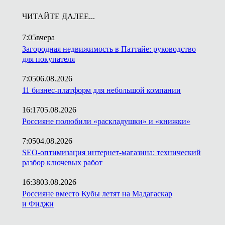
ЧИТАЙТЕ ДАЛЕЕ...
7:05
вчера
Загородная недвижимость в Паттайе: руководство
для покупателя
7:05
06.08.2026
11 бизнес-платформ для небольшой компании
16:17
05.08.2026
Россияне полюбили «раскладушки» и «книжки»
7:05
04.08.2026
SEO-оптимизация интернет-магазина: технический
разбор ключевых работ
16:38
03.08.2026
Россияне вместо Кубы летят на Мадагаскар
и Фиджи