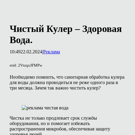
Чистый Кулер – Здоровая
Вода.
10:49
22.02.2024
|
Реклама
erid: 2VtzqxJFMPw
Необходимо помнить, что санитарная обработка кулера
для воды должна проводиться не реже одного раза в
три месяца. Зачем так важно чистить кулер?
Чистка не только продлевает срок службы
оборудования, но и помогает избежать
распространения микробов, обеспечивая защиту
здоровья людей.