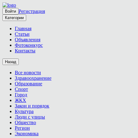
Регистрация
Войти
Категории
Главная
Статьи
Объявления
Фотоконкурс
Контакты
Назад
Все новости
Здравоохранение
Образование
Спорт
Город
ЖКХ
Закон и порядок
Культура
Люди с улицы
Общество
Регион
Экономика