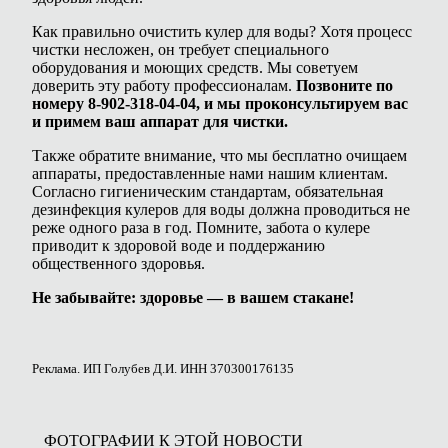
Как правильно очистить кулер для воды? Хотя процесс
чистки несложен, он требует специального
оборудования и моющих средств. Мы советуем
доверить эту работу профессионалам.
Позвоните по
номеру 8-902-318-04-04, и мы проконсультируем вас
и примем ваш аппарат для чистки.
Также обратите внимание, что мы бесплатно очищаем
аппараты, предоставленные нами нашим клиентам.
Согласно гигиеническим стандартам, обязательная
дезинфекция кулеров для воды должна проводиться не
реже одного раза в год. Помните, забота о кулере
приводит к здоровой воде и поддержанию
общественного здоровья.
Не забывайте: здоровье — в вашем стакане!
Реклама. ИП Голубев Д.И. ИНН 370300176135
ФОТОГРАФИИ К ЭТОЙ НОВОСТИ