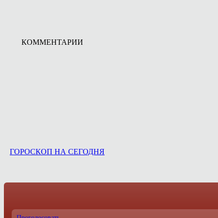
КОММЕНТАРИИ
ГОРОСКОП НА СЕГОДНЯ
Проголосовать