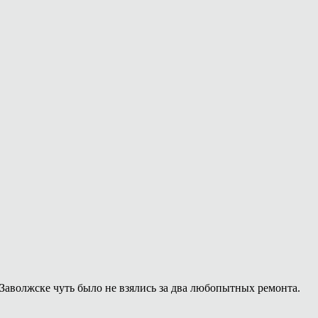
Заволжске чуть было не взялись за два любопытных ремонта.