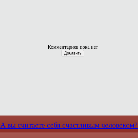
Комментариев пока нет
Добавить
А вы считаете себя счастливым человеком?