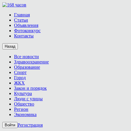
Главная
Статьи
Объявления
Фотоконкурс
Контакты
Назад
Все новости
Здравоохранение
Образование
Спорт
Город
ЖКХ
Закон и порядок
Культура
Люди с улицы
Общество
Регион
Экономика
Регистрация
Войти