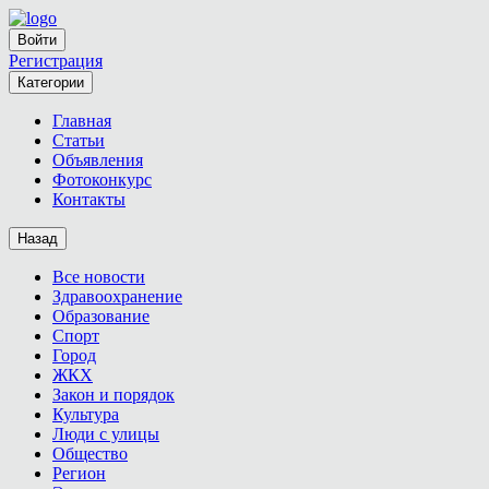
Войти
Регистрация
Категории
Главная
Статьи
Объявления
Фотоконкурс
Контакты
Назад
Все новости
Здравоохранение
Образование
Спорт
Город
ЖКХ
Закон и порядок
Культура
Люди с улицы
Общество
Регион