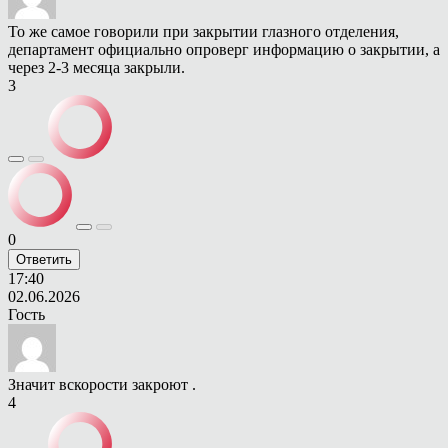
То же самое говорили при закрытии глазного отделения,
департамент официально опроверг информацию о закрытии, а
через 2-3 месяца закрыли.
3
0
Ответить
17:40
02.06.2026
Гость
Значит вскорости закроют .
4