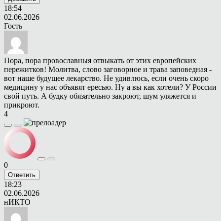
18:54
02.06.2026
Гость
Пора, пора провославныя отвыкать от этих европейских
пережитков! Молитва, слово заговорное и трава заповедная -
вот наше будущее лекарство. Не удивлюсь, если очень скоро
медицину у нас объявят ересью. Ну а вы как хотели? У России
свой путь. А будку обязательно закроют, шум уляжется и
прикроют.
4
0
Ответить
18:23
02.06.2026
нИКТО