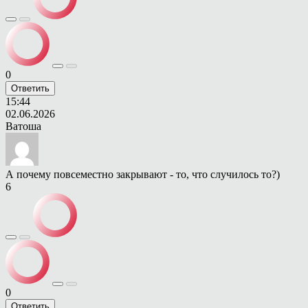
0
Ответить
15:44
02.06.2026
Ватоша
А почему повсеместно закрывают - то, что случилось то?)
6
0
Ответить