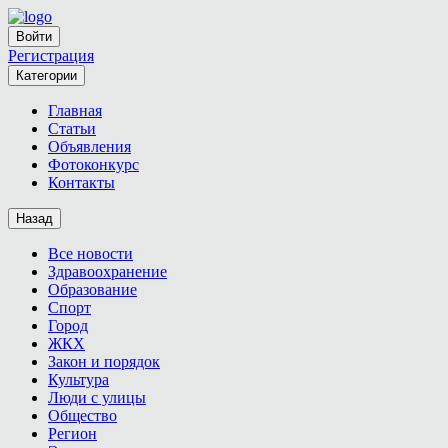
Войти
Регистрация
Категории
Главная
Статьи
Объявления
Фотоконкурс
Контакты
Назад
Все новости
Здравоохранение
Образование
Спорт
Город
ЖКХ
Закон и порядок
Культура
Люди с улицы
Общество
Регион