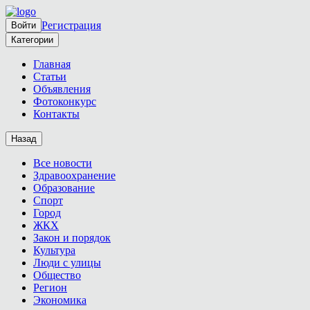
Регистрация
Войти
Категории
Главная
Статьи
Объявления
Фотоконкурс
Контакты
Назад
Все новости
Здравоохранение
Образование
Спорт
Город
ЖКХ
Закон и порядок
Культура
Люди с улицы
Общество
Регион
Экономика