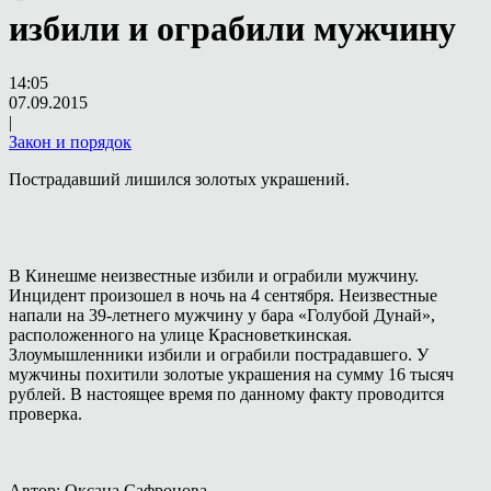
избили и ограбили мужчину
14:05
07.09.2015
|
Закон и порядок
Пострадавший лишился золотых украшений.
В Кинешме неизвестные избили и ограбили мужчину.
Инцидент произошел в ночь на 4 сентября. Неизвестные
напали на 39-летнего мужчину у бара «Голубой Дунай»,
расположенного на улице Красноветкинская.
Злоумышленники избили и ограбили пострадавшего. У
мужчины похитили золотые украшения на сумму 16 тысяч
рублей. В настоящее время по данному факту проводится
проверка.
Автор: Оксана Сафронова