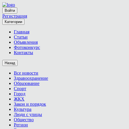
Войти
Регистрация
Категории
Главная
Статьи
Объявления
Фотоконкурс
Контакты
Назад
Все новости
Здравоохранение
Образование
Спорт
Город
ЖКХ
Закон и порядок
Культура
Люди с улицы
Общество
Регион