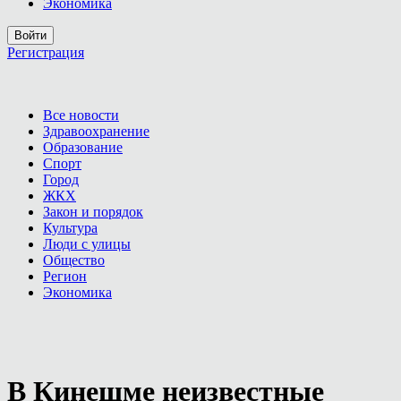
Экономика
Войти
Регистрация
Все новости
Здравоохранение
Образование
Спорт
Город
ЖКХ
Закон и порядок
Культура
Люди с улицы
Общество
Регион
Экономика
В Кинешме неизвестные