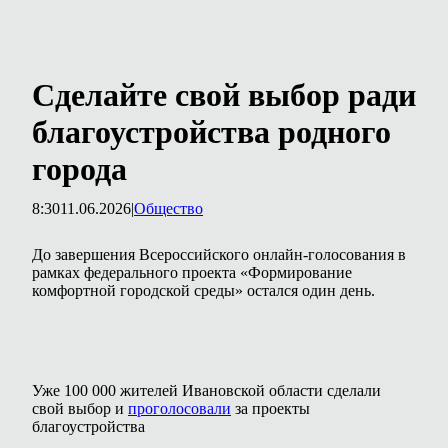
Сделайте свой выбор ради
благоустройства родного
города
8:30
11.06.2026
|
Общество
До завершения Всероссийского онлайн-голосования в
рамках федерального проекта «Формирование
комфортной городской среды» остался один день.
Уже 100 000 жителей Ивановской области сделали
свой выбор и
проголосовали
за проекты
благоустройства