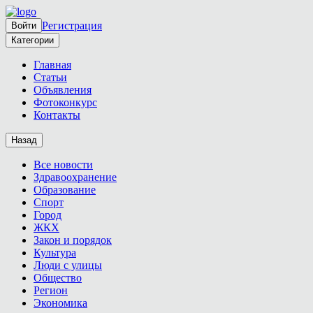
Регистрация
Войти
Категории
Главная
Статьи
Объявления
Фотоконкурс
Контакты
Назад
Все новости
Здравоохранение
Образование
Спорт
Город
ЖКХ
Закон и порядок
Культура
Люди с улицы
Общество
Регион
Экономика