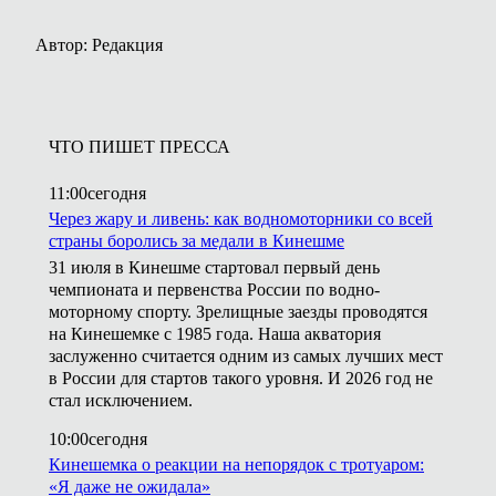
Автор: Редакция
ЧТО ПИШЕТ ПРЕССА
11:00
сегодня
Через жару и ливень: как водномоторники со всей
страны боролись за медали в Кинешме
31 июля в Кинешме стартовал первый день
чемпионата и первенства России по водно-
моторному спорту. Зрелищные заезды проводятся
на Кинешемке с 1985 года. Наша акватория
заслуженно считается одним из самых лучших мест
в России для стартов такого уровня. И 2026 год не
стал исключением.
10:00
сегодня
Кинешемка о реакции на непорядок с тротуаром:
«Я даже не ожидала»