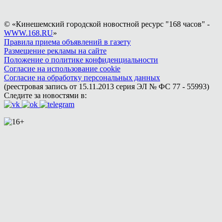
© «Кинешемский городской новостной ресурс "168 часов" -
WWW.168.RU
»
Правила приема объявлений в газету
Размещение рекламы на сайте
Положение о политике конфиденциальности
Согласие на использование cookie
Согласие на обработку персональных данных
(реестровая запись от 15.11.2013 серия ЭЛ № ФС 77 - 55993)
Следите за новостями в: