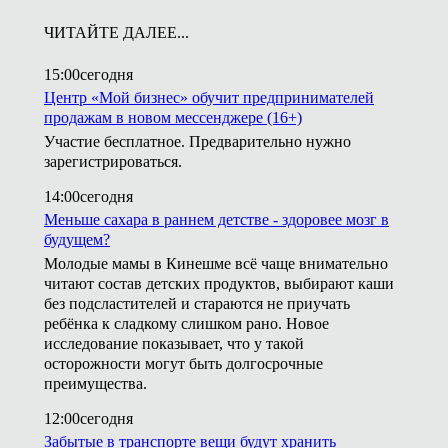
ЧИТАЙТЕ ДАЛЕЕ...
15:00
сегодня
Центр «Мой бизнес» обучит предпринимателей
продажам в новом мессенджере (16+)
Участие бесплатное. Предварительно нужно
зарегистрироваться.
14:00
сегодня
Меньше сахара в раннем детстве - здоровее мозг в
будущем?
Молодые мамы в Кинешме всё чаще внимательно
читают состав детских продуктов, выбирают каши
без подсластителей и стараются не приучать
ребёнка к сладкому слишком рано. Новое
исследование показывает, что у такой
осторожности могут быть долгосрочные
преимущества.
12:00
сегодня
Забытые в транспорте вещи будут хранить