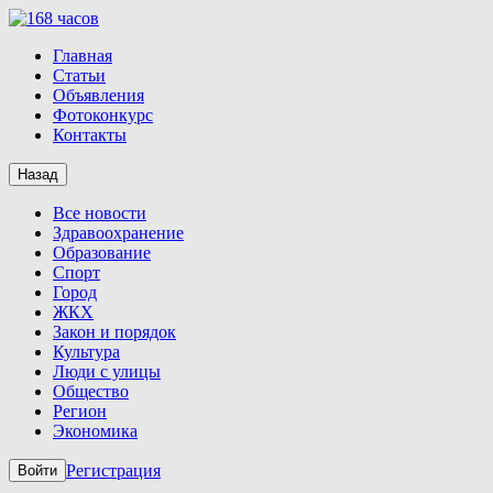
Главная
Статьи
Объявления
Фотоконкурс
Контакты
Назад
Все новости
Здравоохранение
Образование
Спорт
Город
ЖКХ
Закон и порядок
Культура
Люди с улицы
Общество
Регион
Экономика
Регистрация
Войти