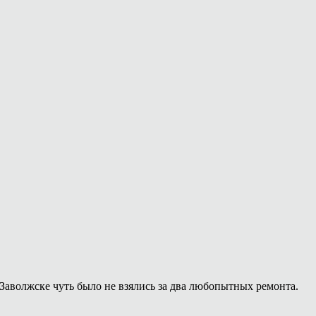
Заволжске чуть было не взялись за два любопытных ремонта.