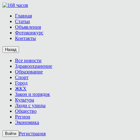
Главная
Статьи
Объявления
Фотоконкурс
Контакты
Назад
Все новости
Здравоохранение
Образование
Спорт
Город
ЖКХ
Закон и порядок
Культура
Люди с улицы
Общество
Регион
Экономика
Регистрация
Войти