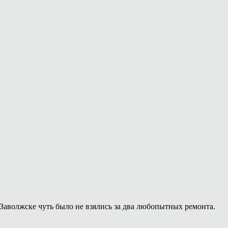
Заволжске чуть было не взялись за два любопытных ремонта.