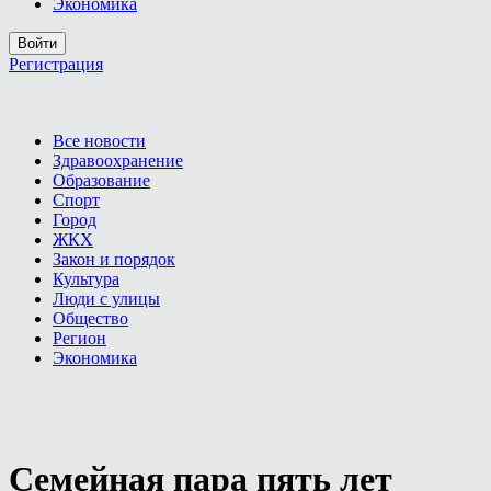
Экономика
Войти
Регистрация
Все новости
Здравоохранение
Образование
Спорт
Город
ЖКХ
Закон и порядок
Культура
Люди с улицы
Общество
Регион
Экономика
Семейная пара пять лет