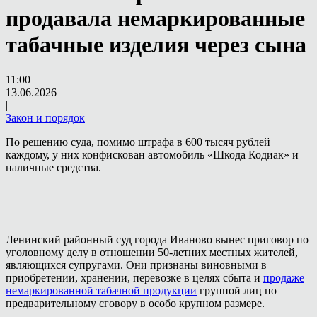
продавала немаркированные
табачные изделия через сына
11:00
13.06.2026
|
Закон и порядок
По решению суда, помимо штрафа в 600 тысяч рублей
каждому, у них конфискован автомобиль «Шкода Кодиак» и
наличные средства.
Ленинский районный суд города Иваново вынес приговор по
уголовному делу в отношении 50-летних местных жителей,
являющихся супругами. Они признаны виновными в
приобретении, хранении, перевозке в целях сбыта и
продаже
немаркированной табачной продукции
группой лиц по
предварительному сговору в особо крупном размере.