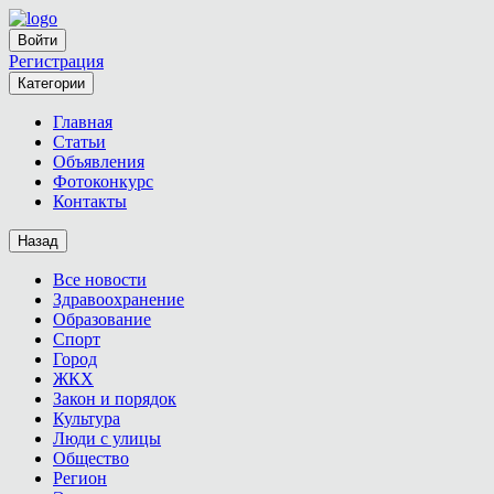
Войти
Регистрация
Категории
Главная
Статьи
Объявления
Фотоконкурс
Контакты
Назад
Все новости
Здравоохранение
Образование
Спорт
Город
ЖКХ
Закон и порядок
Культура
Люди с улицы
Общество
Регион