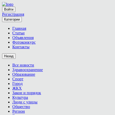
Войти
Регистрация
Категории
Главная
Статьи
Объявления
Фотоконкурс
Контакты
Назад
Все новости
Здравоохранение
Образование
Спорт
Город
ЖКХ
Закон и порядок
Культура
Люди с улицы
Общество
Регион