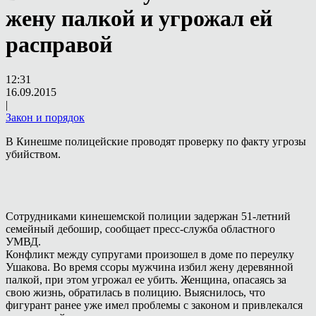
жену палкой и угрожал ей
расправой
12:31
16.09.2015
|
Закон и порядок
В Кинешме полицейские проводят проверку по факту угрозы
убийством.
Сотрудниками кинешемской полиции задержан 51-летний
семейный дебошир, сообщает пресс-служба областного
УМВД.
Конфликт между супругами произошел в доме по переулку
Ушакова. Во время ссоры мужчина избил жену деревянной
палкой, при этом угрожал ее убить. Женщина, опасаясь за
свою жизнь, обратилась в полицию. Выяснилось, что
фигурант ранее уже имел проблемы с законом и привлекался