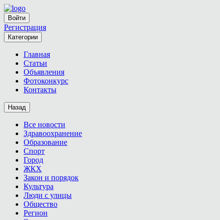
Войти
Регистрация
Категории
Главная
Статьи
Объявления
Фотоконкурс
Контакты
Назад
Все новости
Здравоохранение
Образование
Спорт
Город
ЖКХ
Закон и порядок
Культура
Люди с улицы
Общество
Регион