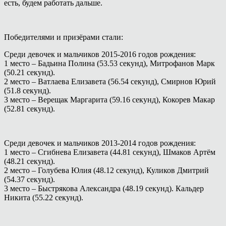
есть, будем работать дальше.
Победителями и призёрами стали:
Среди девочек и мальчиков 2015-2016 годов рождения:
1 место – Бадьина Полина (53.53 секунд), Митрофанов Марк
(50.21 секунд).
2 место – Ватлаева Елизавета (56.54 секунд), Смирнов Юрий
(51.8 секунд).
3 место – Верещак Маргарита (59.16 секунд), Кокорев Макар
(52.81 секунд).
Среди девочек и мальчиков 2013-2014 годов рождения:
1 место – Сгибнева Елизавета (44.81 секунд), Шмаков Артём
(48.21 секунд).
2 место – Голубева Юлия (48.12 секунд), Куликов Дмитрий
(54.37 секунд).
3 место – Быстрякова Александра (48.19 секунд). Кальдер
Никита (55.22 секунд).