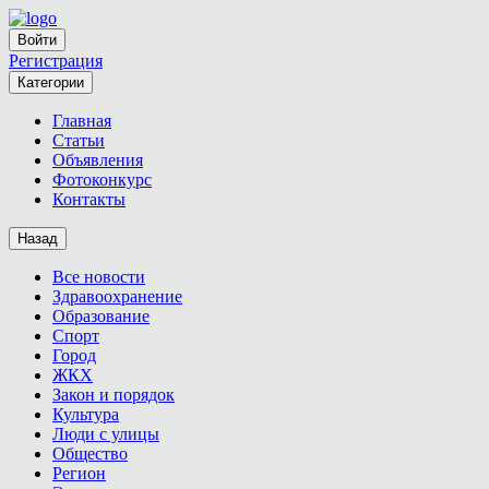
Войти
Регистрация
Категории
Главная
Статьи
Объявления
Фотоконкурс
Контакты
Назад
Все новости
Здравоохранение
Образование
Спорт
Город
ЖКХ
Закон и порядок
Культура
Люди с улицы
Общество
Регион