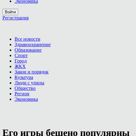
Экономика
Войти
Регистрация
Все новости
Здравоохранение
Образование
Спорт
Город
ЖКХ
Закон и порядок
Культура
Люди с улицы
Общество
Регион
Экономика
Его игры бешено популярны