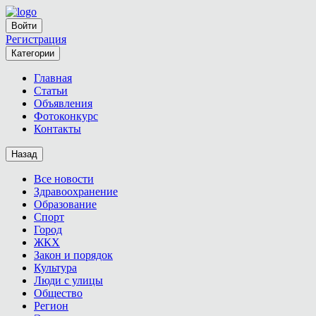
Войти
Регистрация
Категории
Главная
Статьи
Объявления
Фотоконкурс
Контакты
Назад
Все новости
Здравоохранение
Образование
Спорт
Город
ЖКХ
Закон и порядок
Культура
Люди с улицы
Общество
Регион