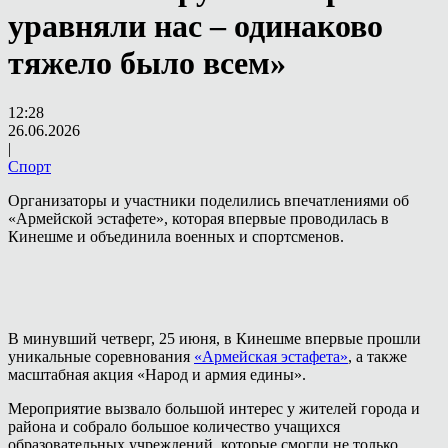
уравняли нас – одинаково
тяжело было всем»
12:28
26.06.2026
|
Спорт
Организаторы и участники поделились впечатлениями об
«Армейской эстафете», которая впервые проводилась в
Кинешме и объединила военных и спортсменов.
В минувший четверг, 25 июня, в Кинешме впервые прошли
уникальные соревнования
«Армейская эстафета»
, а также
масштабная акция «Народ и армия едины».
Мероприятие вызвало большой интерес у жителей города и
района и собрало большое количество учащихся
образовательных учреждений, которые смогли не только