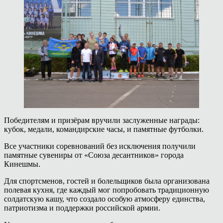
Победителям и призёрам вручили заслуженные награды:
кубок, медали, командирские часы, и памятные футболки.
Все участники соревнований без исключения получили
памятные сувениры от «Союза десантников» города
Кинешмы.
Для спортсменов, гостей и болельщиков была организована
полевая кухня, где каждый мог попробовать традиционную
солдатскую кашу, что создало особую атмосферу единства,
патриотизма и поддержки российской армии.