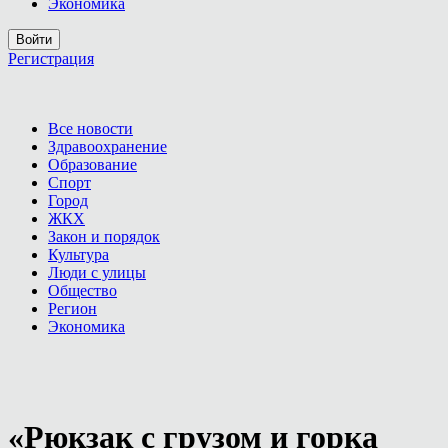
Экономика
Войти
Регистрация
Все новости
Здравоохранение
Образование
Спорт
Город
ЖКХ
Закон и порядок
Культура
Люди с улицы
Общество
Регион
Экономика
«Рюкзак с грузом и горка