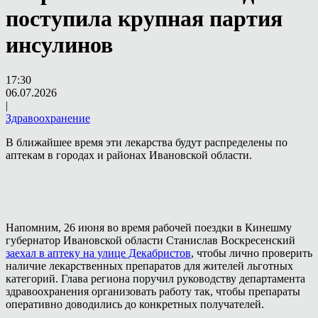
поступила крупная партия
инсулинов
17:30
06.07.2026
|
Здравоохранение
В ближайшее время эти лекарства будут распределены по
аптекам в городах и районах Ивановской области.
Напомним, 26 июня во время рабочей поездки в Кинешму
губернатор Ивановской области Станислав Воскресенский
заехал в аптеку на улице Декабристов
, чтобы лично проверить
наличие лекарственных препаратов для жителей льготных
категорий. Глава региона поручил руководству департамента
здравоохранения организовать работу так, чтобы препараты
оперативно доводились до конкретных получателей.