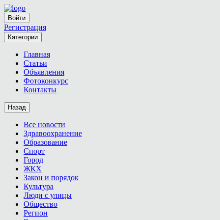
Войти
Регистрация
Категории
Главная
Статьи
Объявления
Фотоконкурс
Контакты
Назад
Все новости
Здравоохранение
Образование
Спорт
Город
ЖКХ
Закон и порядок
Культура
Люди с улицы
Общество
Регион