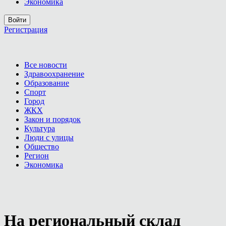
Экономика
Войти
Регистрация
Все новости
Здравоохранение
Образование
Спорт
Город
ЖКХ
Закон и порядок
Культура
Люди с улицы
Общество
Регион
Экономика
На региональный склад