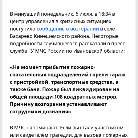
В минувший понедельник, 6 июля, в 18:34 в
центр управления в кризисных ситуациях
поступило
сообщение о возгорании
в селе
Бахарево Кинешемского района. Некоторые
подробности случившегося рассказали в пресс-
службе ГУ МЧС России по Ивановской области:
«На момент прибытия пожарно-
спасательных подразделений горели гараж
с пристройкой, транспортные средства, а
также баня. Пожар был ликвидирован на
общей площади 108 квадратных метров.
Причину возгорания устанавливают
сотрудники дознания»
.
В МЧС напоминают: Если вы стали участником
или свидетелем трагедии, для вызова пожарных