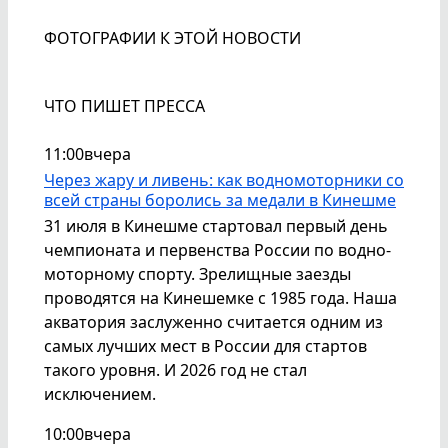
ФОТОГРАФИИ К ЭТОЙ НОВОСТИ
ЧТО ПИШЕТ ПРЕССА
11:00
вчера
Через жару и ливень: как водномоторники со
всей страны боролись за медали в Кинешме
31 июля в Кинешме стартовал первый день
чемпионата и первенства России по водно-
моторному спорту. Зрелищные заезды
проводятся на Кинешемке с 1985 года. Наша
акватория заслуженно считается одним из
самых лучших мест в России для стартов
такого уровня. И 2026 год не стал
исключением.
10:00
вчера