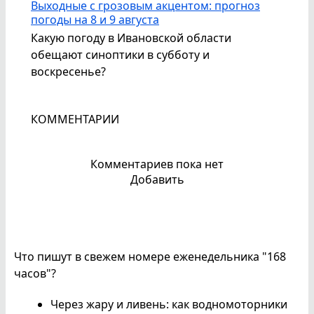
Выходные с грозовым акцентом: прогноз
погоды на 8 и 9 августа
Какую погоду в Ивановской области
обещают синоптики в субботу и
воскресенье?
КОММЕНТАРИИ
Комментариев пока нет
Добавить
Что пишут в свежем номере еженедельника "168
часов"?
Через жару и ливень: как водномоторники