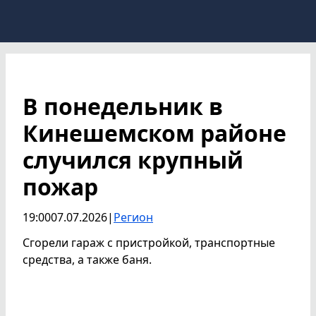
В понедельник в
Кинешемском районе
случился крупный
пожар
19:00
07.07.2026
|
Регион
Сгорели гараж с пристройкой, транспортные
средства, а также баня.