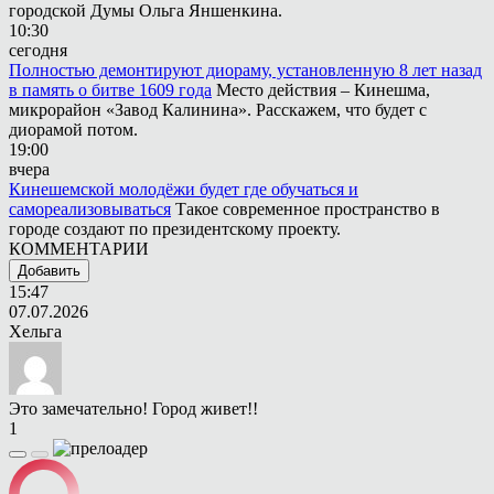
городской Думы Ольга Яншенкина.
10:30
сегодня
Полностью демонтируют диораму, установленную 8 лет назад
в память о битве 1609 года
Место действия – Кинешма,
микрорайон «Завод Калинина». Расскажем, что будет с
диорамой потом.
19:00
вчера
Кинешемской молодёжи будет где обучаться и
самореализовываться
Такое современное пространство в
городе создают по президентскому проекту.
КОММЕНТАРИИ
Добавить
15:47
07.07.2026
Хельга
Это замечательно! Город живет!!
1