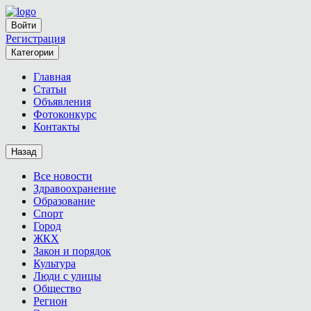
Войти
Регистрация
Категории
Главная
Статьи
Объявления
Фотоконкурс
Контакты
Назад
Все новости
Здравоохранение
Образование
Спорт
Город
ЖКХ
Закон и порядок
Культура
Люди с улицы
Общество
Регион