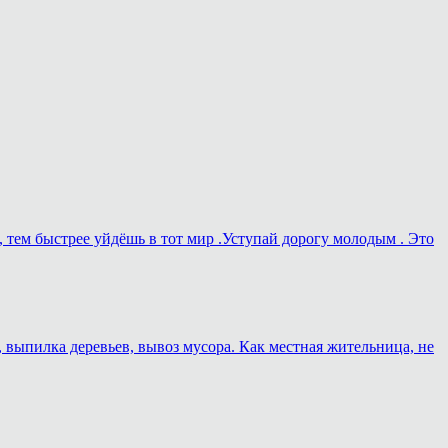
, тем быстрее уйдёшь в тот мир .Уступай дорогу молодым . Это
, выпилка деревьев, вывоз мусора. Как местная жительница, не