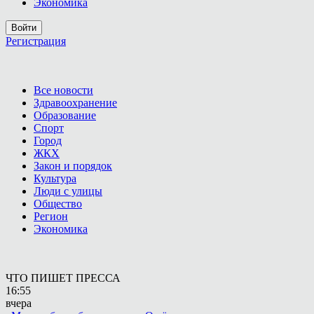
Экономика
Войти
Регистрация
Все новости
Здравоохранение
Образование
Спорт
Город
ЖКХ
Закон и порядок
Культура
Люди с улицы
Общество
Регион
Экономика
ЧТО ПИШЕТ ПРЕССА
16:55
вчера