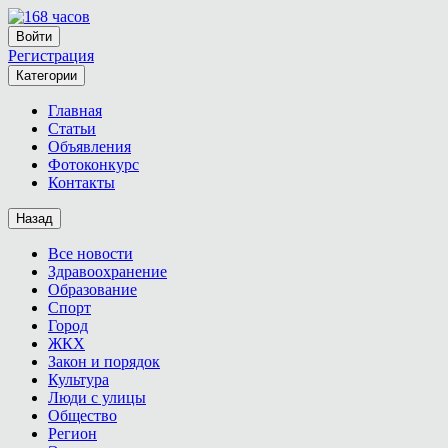
Войти
Регистрация
Категории
Главная
Статьи
Объявления
Фотоконкурс
Контакты
Назад
Все новости
Здравоохранение
Образование
Спорт
Город
ЖКХ
Закон и порядок
Культура
Люди с улицы
Общество
Регион