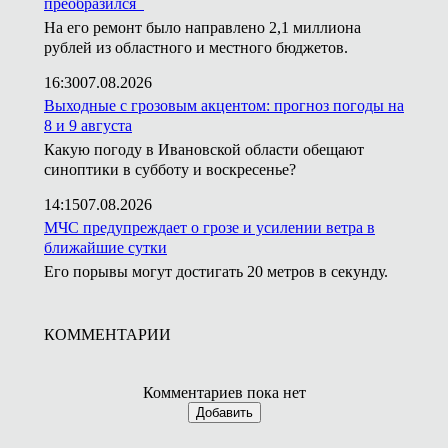
преобразился
На его ремонт было направлено 2,1 миллиона
рублей из областного и местного бюджетов.
16:30
07.08.2026
Выходные с грозовым акцентом: прогноз погоды на
8 и 9 августа
Какую погоду в Ивановской области обещают
синоптики в субботу и воскресенье?
14:15
07.08.2026
МЧС предупреждает о грозе и усилении ветра в
ближайшие сутки
Его порывы могут достигать 20 метров в секунду.
КОММЕНТАРИИ
Комментариев пока нет
Добавить