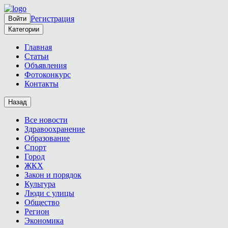
Регистрация
Войти
Категории
Главная
Статьи
Объявления
Фотоконкурс
Контакты
Назад
Все новости
Здравоохранение
Образование
Спорт
Город
ЖКХ
Закон и порядок
Культура
Люди с улицы
Общество
Регион
Экономика