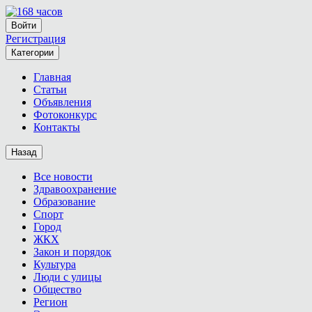
Войти
Регистрация
Категории
Главная
Статьи
Объявления
Фотоконкурс
Контакты
Назад
Все новости
Здравоохранение
Образование
Спорт
Город
ЖКХ
Закон и порядок
Культура
Люди с улицы
Общество
Регион