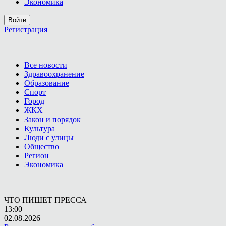
Экономика
Войти
Регистрация
Все новости
Здравоохранение
Образование
Спорт
Город
ЖКХ
Закон и порядок
Культура
Люди с улицы
Общество
Регион
Экономика
ЧТО ПИШЕТ ПРЕССА
13:00
02.08.2026