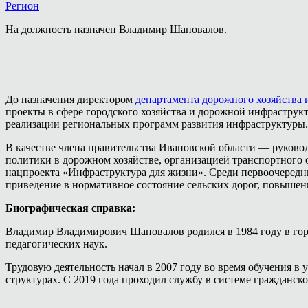
Регион
На должность назначен Владимир Шаповалов.
До назначения директором
департамента дорожного хозяйства 
проекты в сфере городского хозяйства и дорожной инфраструк
реализации региональных программ развития инфраструктуры.
В качестве члена правительства Ивановской области — руково
политики в дорожном хозяйстве, организацией транспортного
нацпроекта «Инфраструктура для жизни». Среди первоочередны
приведение в нормативное состояние сельских дорог, повыше
Биографическая справка:
Владимир Владимирович Шаповалов родился в 1984 году в горо
педагогических наук.
Трудовую деятельность начал в 2007 году во время обучения в 
структурах. С 2019 года проходил службу в системе гражданс