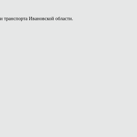
 и транспорта Ивановской области.