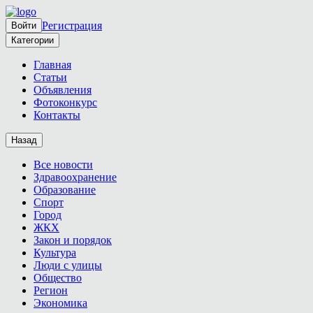
Регистрация
Войти
Категории
Главная
Статьи
Объявления
Фотоконкурс
Контакты
Назад
Все новости
Здравоохранение
Образование
Спорт
Город
ЖКХ
Закон и порядок
Культура
Люди с улицы
Общество
Регион
Экономика