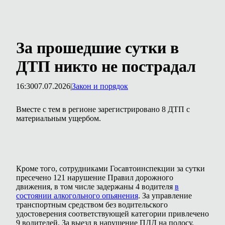
За прошедшие сутки в
ДТП никто не пострадал
16:30
07.07.2026
|
Закон и порядок
Вместе с тем в регионе зарегистрировано 8 ДТП с
материальным ущербом.
Кроме того, сотрудниками Госавтоинспекции за сутки
пресечено 121 нарушение Правил дорожного
движения, в том числе задержаны 4 водителя
в
состоянии алкогольного опьянения
. За управление
транспортным средством без водительского
удостоверения соответствующей категории привлечено
9 водителей. За выезд в нарушение ПДД на полосу,