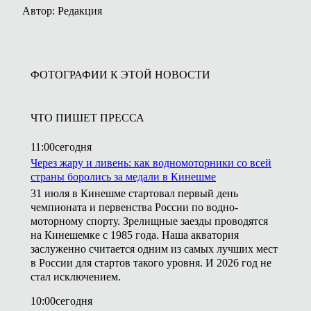
Автор: Редакция
ФОТОГРАФИИ К ЭТОЙ НОВОСТИ
ЧТО ПИШЕТ ПРЕССА
11:00
сегодня
Через жару и ливень: как водномоторники со всей
страны боролись за медали в Кинешме
31 июля в Кинешме стартовал первый день
чемпионата и первенства России по водно-
моторному спорту. Зрелищные заезды проводятся
на Кинешемке с 1985 года. Наша акватория
заслуженно считается одним из самых лучших мест
в России для стартов такого уровня. И 2026 год не
стал исключением.
10:00
сегодня