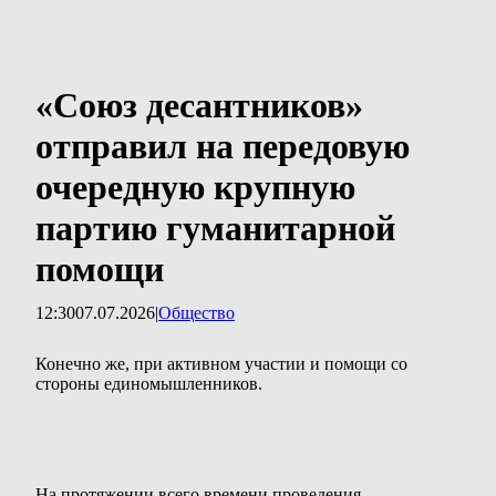
«Союз десантников»
отправил на передовую
очередную крупную
партию гуманитарной
помощи
12:30
07.07.2026
|
Общество
Конечно же, при активном участии и помощи со
стороны единомышленников.
На протяжении всего времени проведения