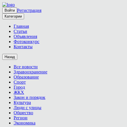
Регистрация
Войти
Категории
Главная
Статьи
Объявления
Фотоконкурс
Контакты
Назад
Все новости
Здравоохранение
Образование
Спорт
Город
ЖКХ
Закон и порядок
Культура
Люди с улицы
Общество
Регион
Экономика