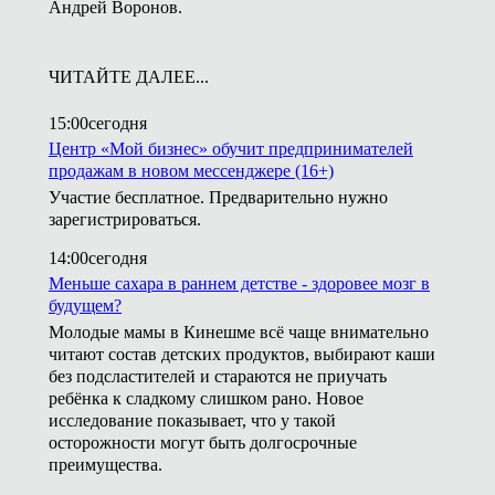
Андрей Воронов.
ЧИТАЙТЕ ДАЛЕЕ...
15:00
сегодня
Центр «Мой бизнес» обучит предпринимателей
продажам в новом мессенджере (16+)
Участие бесплатное. Предварительно нужно
зарегистрироваться.
14:00
сегодня
Меньше сахара в раннем детстве - здоровее мозг в
будущем?
Молодые мамы в Кинешме всё чаще внимательно
читают состав детских продуктов, выбирают каши
без подсластителей и стараются не приучать
ребёнка к сладкому слишком рано. Новое
исследование показывает, что у такой
осторожности могут быть долгосрочные
преимущества.