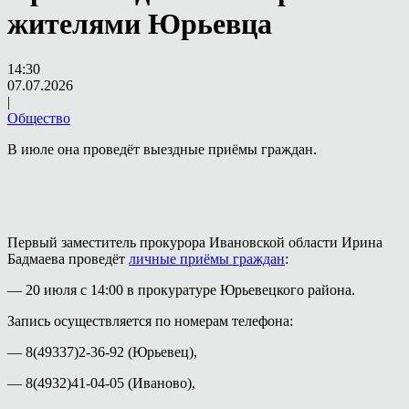
жителями Юрьевца
14:30
07.07.2026
|
Общество
В июле она проведёт выездные приёмы граждан.
Первый заместитель прокурора Ивановской области Ирина
Бадмаева проведёт
личные приёмы граждан
:
— 20 июля с 14:00 в прокуратуре Юрьевецкого района.
Запись осуществляется по номерам телефона:
— 8(49337)2-36-92 (Юрьевец),
— 8(4932)41-04-05 (Иваново),