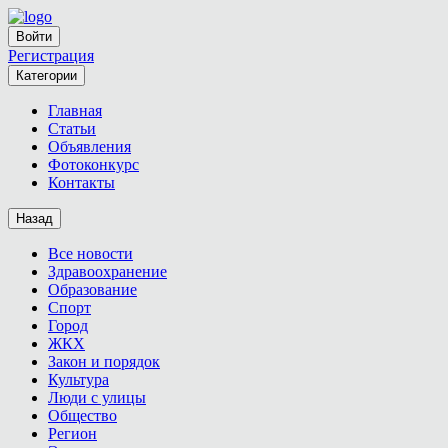
Войти
Регистрация
Категории
Главная
Статьи
Объявления
Фотоконкурс
Контакты
Назад
Все новости
Здравоохранение
Образование
Спорт
Город
ЖКХ
Закон и порядок
Культура
Люди с улицы
Общество
Регион