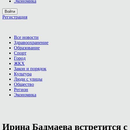
Экономика
Войти
Регистрация
Все новости
Здравоохранение
Образование
Спорт
Город
ЖКХ
Закон и порядок
Культура
Люди с улицы
Общество
Регион
Экономика
Ирина Бадмаева встретится с