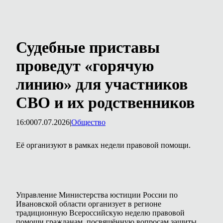
Судебные приставы
проведут «горячую
линию» для участников
СВО и их родственников
16:00
07.07.2026
|
Общество
Её организуют в рамках недели правовой помощи.
Управление Министерства юстиции России по
Ивановской области организует в регионе
традиционную Всероссийскую неделю правовой
помощи гражданам, посвящённую вопросам защиты