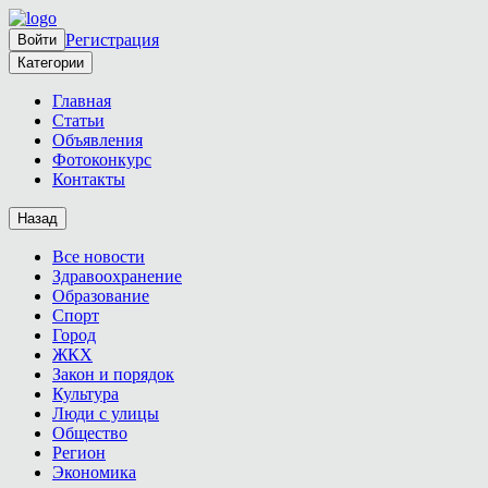
Регистрация
Войти
Категории
Главная
Статьи
Объявления
Фотоконкурс
Контакты
Назад
Все новости
Здравоохранение
Образование
Спорт
Город
ЖКХ
Закон и порядок
Культура
Люди с улицы
Общество
Регион
Экономика