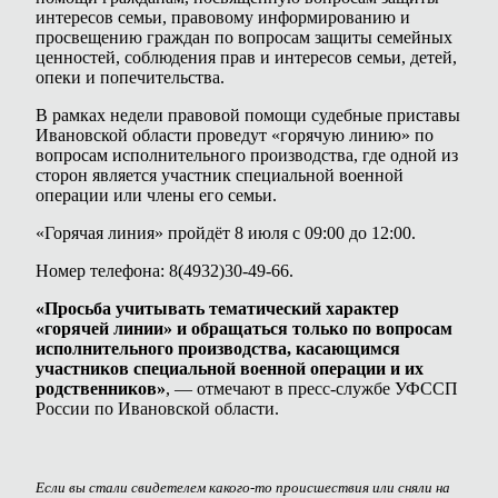
интересов семьи, правовому информированию и
просвещению граждан по вопросам защиты семейных
ценностей, соблюдения прав и интересов семьи, детей,
опеки и попечительства.
В рамках недели правовой помощи судебные приставы
Ивановской области проведут «горячую линию» по
вопросам исполнительного производства, где одной из
сторон является участник специальной военной
операции или члены его семьи.
«Горячая линия» пройдёт 8 июля с 09:00 до 12:00.
Номер телефона: 8(4932)30-49-66.
«Просьба учитывать тематический характер
«горячей линии» и обращаться только по вопросам
исполнительного производства, касающимся
участников специальной военной операции и их
родственников»
, — отмечают в пресс-службе УФССП
России по Ивановской области.
Если вы стали свидетелем какого-то происшествия или сняли на