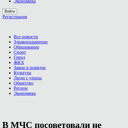
Экономика
Войти
Регистрация
Все новости
Здравоохранение
Образование
Спорт
Город
ЖКХ
Закон и порядок
Культура
Люди с улицы
Общество
Регион
Экономика
В МЧС посоветовали не