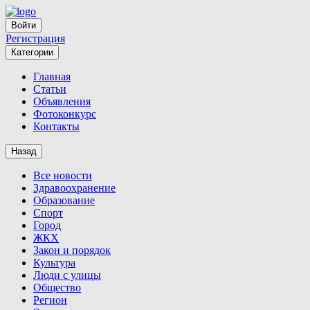
Войти
Регистрация
Категории
Главная
Статьи
Объявления
Фотоконкурс
Контакты
Назад
Все новости
Здравоохранение
Образование
Спорт
Город
ЖКХ
Закон и порядок
Культура
Люди с улицы
Общество
Регион