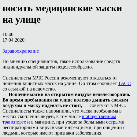
носить медицинские маски
на улице
10:40
17.04.2020
|
Здравоохранение
По мнению специалистов, такое использование средств
индивидуальной защиты нецелесообразно.
Специалисты МЧС России рекомендуют отказаться от
ношения защитных масок на улице. Об этом сообщает
ТАСС
со ссылкой на ведомство.
— Ношение маски на открытом воздухе нецелесообразно.
Во время пребывания на улице полезно дышать свежим
воздухом и маску надевать не стоит, —
советуют в МЧС.
Специалисты также напомнили, что маска необходима в
местах скопления людей, в том числе
в общественном
транспорте
и в магазине, при уходе за больными острыми
респираторными вирусными инфекциями, при общении с
людьми, которые имеют признаки заболевания.