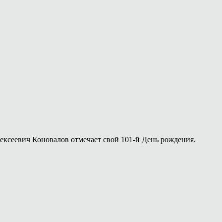
лексеевич Коновалов отмечает свой 101-й День рождения.