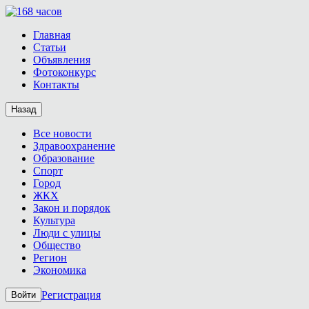
Главная
Статьи
Объявления
Фотоконкурс
Контакты
Назад
Все новости
Здравоохранение
Образование
Спорт
Город
ЖКХ
Закон и порядок
Культура
Люди с улицы
Общество
Регион
Экономика
Регистрация
Войти