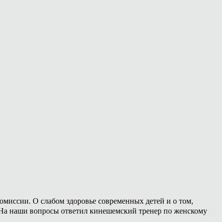
омиссии. О слабом здоровье современных детей и о том,
. На наши вопросы ответил кинешемский тренер по женскому