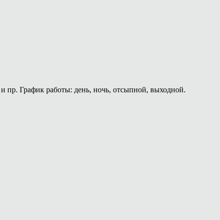
и пр. График работы: день, ночь, отсыпной, выходной.