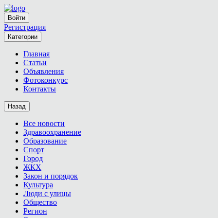
Войти
Регистрация
Категории
Главная
Статьи
Объявления
Фотоконкурс
Контакты
Назад
Все новости
Здравоохранение
Образование
Спорт
Город
ЖКХ
Закон и порядок
Культура
Люди с улицы
Общество
Регион