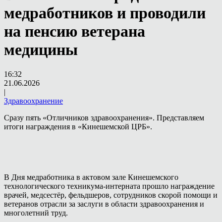
медработников и проводили
на пенсию ветерана
медицины
16:32
21.06.2026
|
Здравоохранение
Сразу пять «Отличников здравоохранения». Представляем
итоги награждения в «Кинешемской ЦРБ».
В Дня медработника в актовом зале Кинешемского
технологического техникума-интерната прошло награждение
врачей, медсестёр, фельдшеров, сотрудников скорой помощи и
ветеранов отрасли за заслуги в области здравоохранения и
многолетний труд.