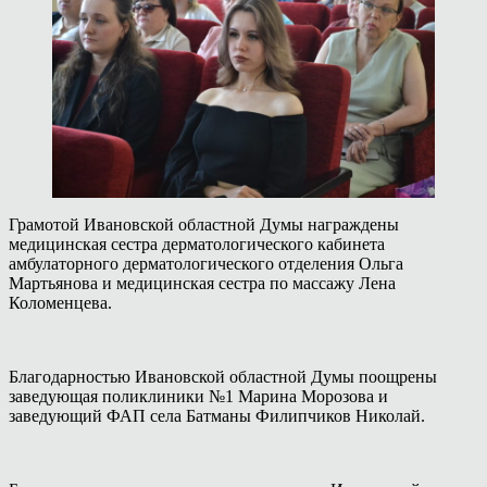
Грамотой Ивановской областной Думы награждены
медицинская сестра дерматологического кабинета
амбулаторного дерматологического отделения Ольга
Мартьянова и медицинская сестра по массажу Лена
Коломенцева.
Благодарностью Ивановской областной Думы поощрены
заведующая поликлиники №1 Марина Морозова и
заведующий ФАП села Батманы Филипчиков Николай.