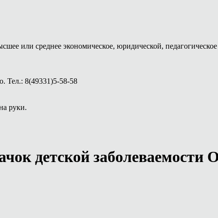
ысшее или среднее экономическое, юридической, педагогическое 
 Тел.: 8(49331)5-58-58
на руки.
ачок детской заболеваемости