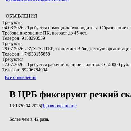
ОБЪЯВЛЕНИЯ
Требуются
04.08.2026 - Требуется помощник руководителя. Образование в
Требования: знание ПК, возраст до 45 лет.
Телефон: 9158393539
Требуются
28.07.2026 - БУХГАЛТЕР, экономист.В бюджетную организацию.
Телефон: +74933155858
Требуются
27.07.2026 - Требуется рабочий на производство. От 40000 руб. 
Телефон: 89206784094
Все объявления
В ЦРБ фиксируют резкий ск
13:13
30.04.2025
|
Здравоохранение
Более чем в 42 раза.