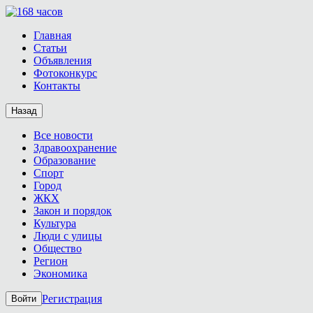
Главная
Статьи
Объявления
Фотоконкурс
Контакты
Назад
Все новости
Здравоохранение
Образование
Спорт
Город
ЖКХ
Закон и порядок
Культура
Люди с улицы
Общество
Регион
Экономика
Регистрация
Войти