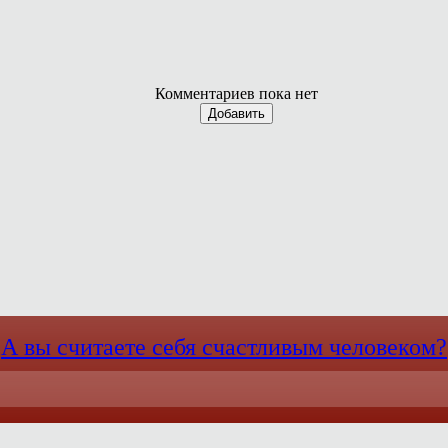
Комментариев пока нет
Добавить
А вы считаете себя счастливым человеком?