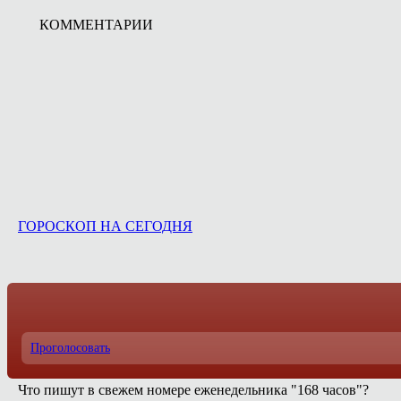
КОММЕНТАРИИ
ГОРОСКОП НА СЕГОДНЯ
Проголосовать
Что пишут в свежем номере еженедельника "168 часов"?