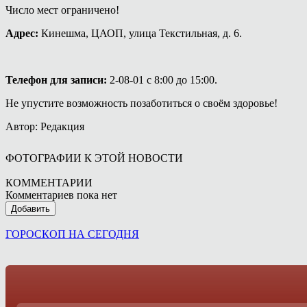
Число мест ограничено!
Адрес:
Кинешма, ЦАОП, улица Текстильная, д. 6.
Телефон для записи:
2-08-01 с 8:00 до 15:00.
Не упустите возможность позаботиться о своём здоровье!
Автор: Редакция
ФОТОГРАФИИ К ЭТОЙ НОВОСТИ
КОММЕНТАРИИ
Комментариев пока нет
Добавить
ГОРОСКОП НА СЕГОДНЯ