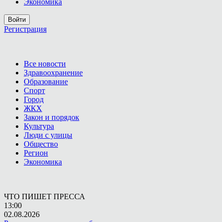
Экономика
Войти
Регистрация
Все новости
Здравоохранение
Образование
Спорт
Город
ЖКХ
Закон и порядок
Культура
Люди с улицы
Общество
Регион
Экономика
ЧТО ПИШЕТ ПРЕССА
13:00
02.08.2026