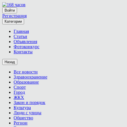
Войти
Регистрация
Категории
Главная
Статьи
Объявления
Фотоконкурс
Контакты
Назад
Все новости
Здравоохранение
Образование
Спорт
Город
ЖКХ
Закон и порядок
Культура
Люди с улицы
Общество
Регион