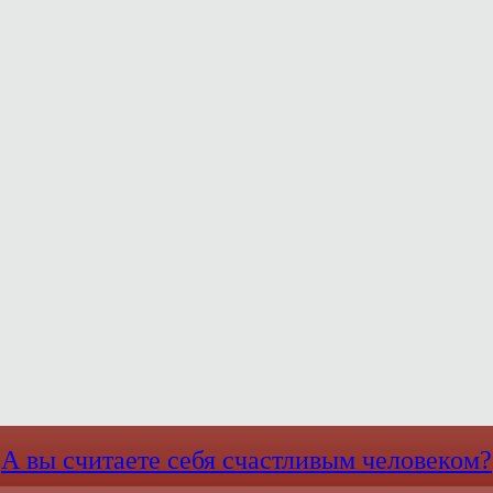
А вы считаете себя счастливым человеком?