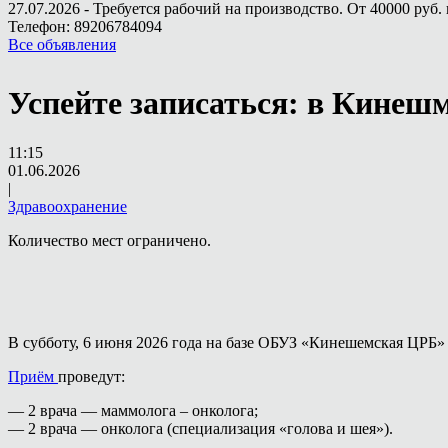
27.07.2026 - Требуется рабочий на производство. От 40000 руб. 
Телефон: 89206784094
Все объявления
Успейте записаться: в Кинешм
11:15
01.06.2026
|
Здравоохранение
Количество мест ограничено.
В субботу, 6 июня 2026 года на базе ОБУЗ «Кинешемская ЦРБ»
Приём
проведут:
— 2 врача — маммолога – онколога;
— 2 врача — онколога (специализация «голова и шея»).