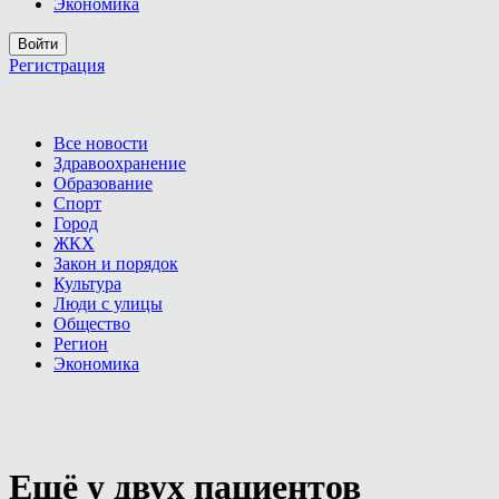
Экономика
Войти
Регистрация
Все новости
Здравоохранение
Образование
Спорт
Город
ЖКХ
Закон и порядок
Культура
Люди с улицы
Общество
Регион
Экономика
Ещё у двух пациентов