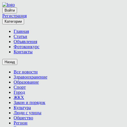
Войти
Регистрация
Категории
Главная
Статьи
Объявления
Фотоконкурс
Контакты
Назад
Все новости
Здравоохранение
Образование
Спорт
Город
ЖКХ
Закон и порядок
Культура
Люди с улицы
Общество
Регион