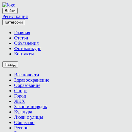
Войти
Регистрация
Категории
Главная
Статьи
Объявления
Фотоконкурс
Контакты
Назад
Все новости
Здравоохранение
Образование
Спорт
Город
ЖКХ
Закон и порядок
Культура
Люди с улицы
Общество
Регион