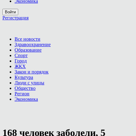
Экономика
Войти
Регистрация
Все новости
Здравоохранение
Образование
Спорт
Город
ЖКХ
Закон и порядок
Культура
Люди с улицы
Общество
Регион
Экономика
168 человек заболели, 5