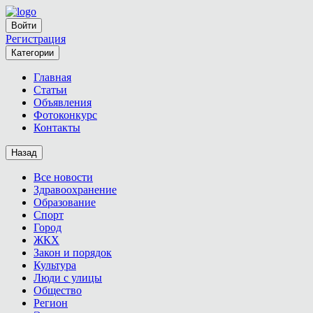
Войти
Регистрация
Категории
Главная
Статьи
Объявления
Фотоконкурс
Контакты
Назад
Все новости
Здравоохранение
Образование
Спорт
Город
ЖКХ
Закон и порядок
Культура
Люди с улицы
Общество
Регион