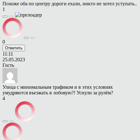
Похоже оба по центру дороги ехали, никто не хотел уступать..
1
0
Ответить
11:11
25.05.2023
Гость
Улица с минимальным трафиком и в этих условиях
умудряются въезжать в лобовую?! Уснули за рулём?
4