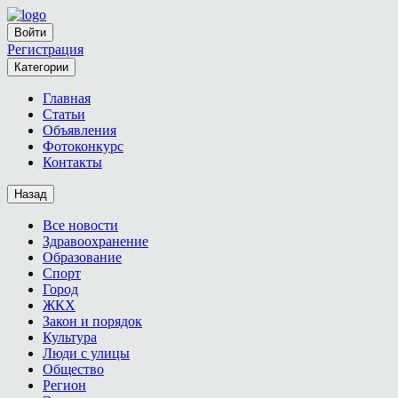
Войти
Регистрация
Категории
Главная
Статьи
Объявления
Фотоконкурс
Контакты
Назад
Все новости
Здравоохранение
Образование
Спорт
Город
ЖКХ
Закон и порядок
Культура
Люди с улицы
Общество
Регион