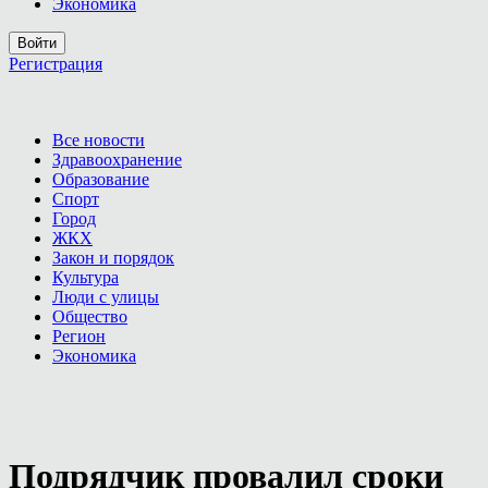
Экономика
Войти
Регистрация
Все новости
Здравоохранение
Образование
Спорт
Город
ЖКХ
Закон и порядок
Культура
Люди с улицы
Общество
Регион
Экономика
Подрядчик провалил сроки