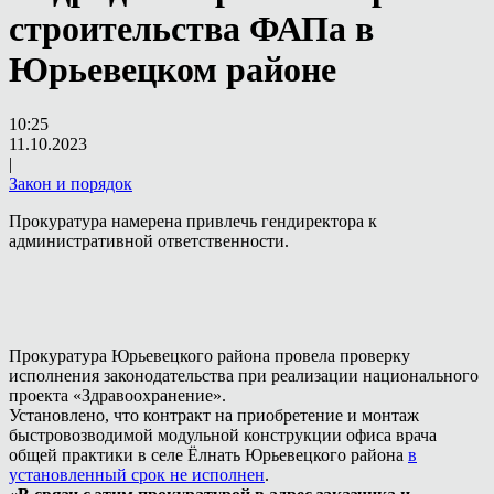
строительства ФАПа в
Юрьевецком районе
10:25
11.10.2023
|
Закон и порядок
Прокуратура намерена привлечь гендиректора к
административной ответственности.
Прокуратура Юрьевецкого района провела проверку
исполнения законодательства при реализации национального
проекта «Здравоохранение».
Установлено, что контракт на приобретение и монтаж
быстровозводимой модульной конструкции офиса врача
общей практики в селе Ёлнать Юрьевецкого района
в
установленный срок не исполнен
.