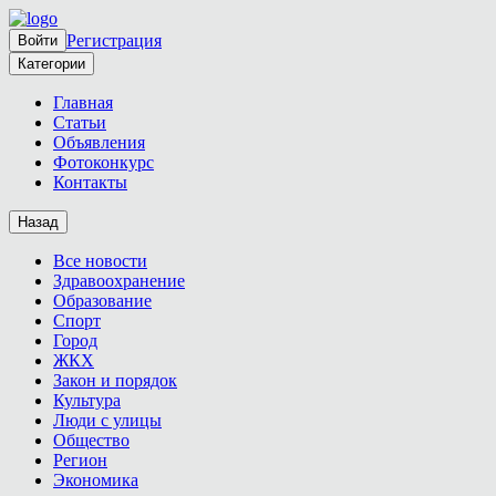
Регистрация
Войти
Категории
Главная
Статьи
Объявления
Фотоконкурс
Контакты
Назад
Все новости
Здравоохранение
Образование
Спорт
Город
ЖКХ
Закон и порядок
Культура
Люди с улицы
Общество
Регион
Экономика