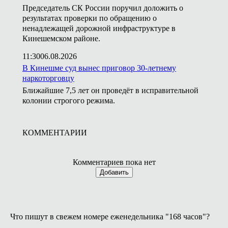
Председатель СК России поручил доложить о
результатах проверки по обращению о
ненадлежащей дорожной инфраструктуре в
Кинешемском районе.
11:30
06.08.2026
В Кинешме суд вынес приговор 30-летнему
наркоторговцу
Ближайшие 7,5 лет он проведёт в исправительной
колонии строгого режима.
КОММЕНТАРИИ
Комментариев пока нет
Добавить
Что пишут в свежем номере еженедельника "168 часов"?