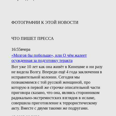
ФОТОГРАФИИ К ЭТОЙ НОВОСТИ
ЧТО ПИШЕТ ПРЕССА
16:55
вчера
«Мозгов бы побольше», или О чём жалеет
осужденная за подготовку теракта
Вот уже 10 лет как она живёт в Кинешме и ни разу
не видела Волгу. Впереди ещё 4 года заключения в
исправительной колонии. Сегодня мы
познакомимся с той русской женщиной, про
которую в первой же строчке описательной части
приговора сказано, что она, являясь сторонником
радикально-экстремистских взглядов в исламе,
совершила приготовление к террористическому
акту. Вместе с двумя такими же подругами.