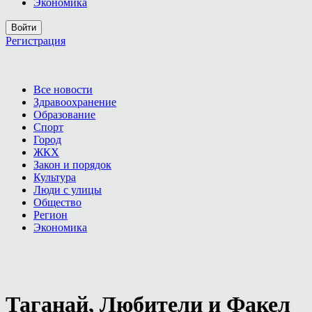
Экономика
Войти
Регистрация
Все новости
Здравоохранение
Образование
Спорт
Город
ЖКХ
Закон и порядок
Культура
Люди с улицы
Общество
Регион
Экономика
Таганай, Любители и Факел