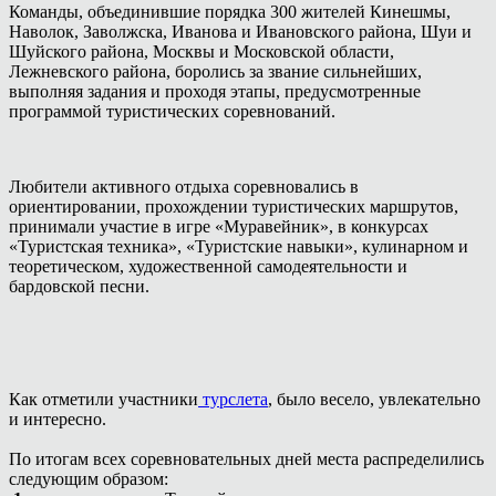
Команды, объединившие порядка 300 жителей Кинешмы,
Наволок, Заволжска, Иванова и Ивановского района, Шуи и
Шуйского района, Москвы и Московской области,
Лежневского района, боролись за звание сильнейших,
выполняя задания и проходя этапы, предусмотренные
программой туристических соревнований.
Любители активного отдыха соревновались в
ориентировании, прохождении туристических маршрутов,
принимали участие в игре «Муравейник», в конкурсах
«Туристская техника», «Туристские навыки», кулинарном и
теоретическом, художественной самодеятельности и
бардовской песни.
Как отметили участники
турслета
, было весело, увлекательно
и интересно.
По итогам всех соревновательных дней места распределились
следующим образом: