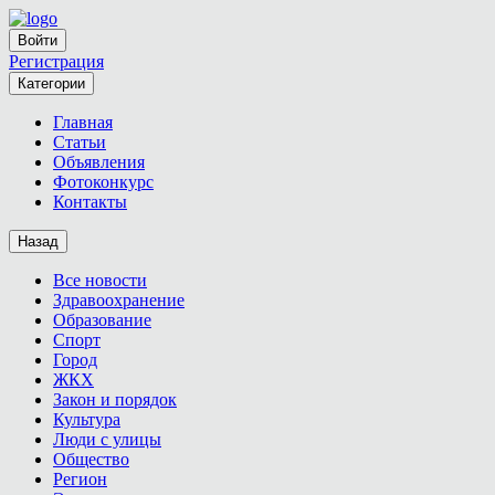
Войти
Регистрация
Категории
Главная
Статьи
Объявления
Фотоконкурс
Контакты
Назад
Все новости
Здравоохранение
Образование
Спорт
Город
ЖКХ
Закон и порядок
Культура
Люди с улицы
Общество
Регион