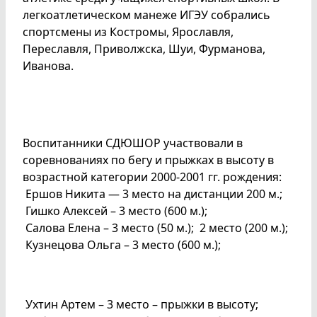
легкоатлетическом манеже ИГЭУ собрались
спортсмены из Костромы, Ярославля,
Переславля, Приволжска, Шуи, Фурманова,
Иванова.
Воспитанники СДЮШОР участвовали в
соревнованиях по бегу и прыжках в высоту в
возрастной категории 2000-2001 гг. рождения:
Ершов Никита — 3 место на дистанции 200 м.;
Гишко Алексей – 3 место (600 м.);
Салова Елена – 3 место (50 м.); 2 место (200 м.);
Кузнецова Ольга – 3 место (600 м.);
Ухтин Артем – 3 место – прыжки в высоту;