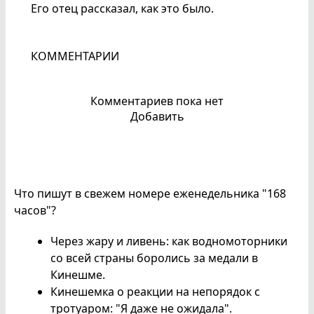
Его отец рассказал, как это было.
КОММЕНТАРИИ
Комментариев пока нет
Добавить
Что пишут в свежем номере еженедельника "168
часов"?
Через жару и ливень: как водномоторники
со всей страны боролись за медали в
Кинешме.
Кинешемка о реакции на непорядок с
тротуаром: "Я даже не ожидала".