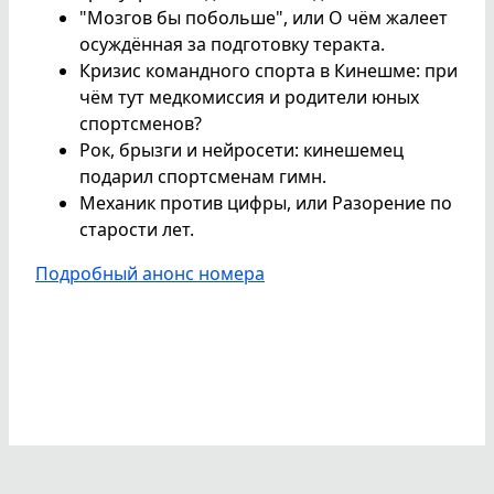
"Мозгов бы побольше", или О чём жалеет
осуждённая за подготовку теракта.
Кризис командного спорта в Кинешме: при
чём тут медкомиссия и родители юных
спортсменов?
Рок, брызги и нейросети: кинешемец
подарил спортсменам гимн.
Механик против цифры, или Разорение по
старости лет.
Подробный анонс номера