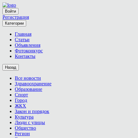
Войти
Регистрация
Категории
Главная
Статьи
Объявления
Фотоконкурс
Контакты
Назад
Все новости
Здравоохранение
Образование
Спорт
Город
ЖКХ
Закон и порядок
Культура
Люди с улицы
Общество
Регион