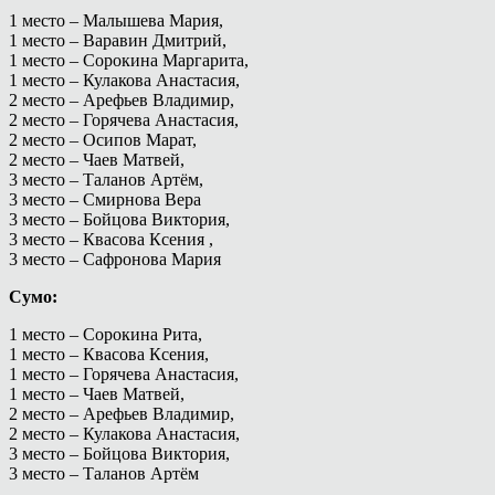
1 место – Малышева Мария,
1 место – Варавин Дмитрий,
1 место – Сорокина Маргарита,
1 место – Кулакова Анастасия,
2 место – Арефьев Владимир,
2 место – Горячева Анастасия,
2 место – Осипов Марат,
2 место – Чаев Матвей,
3 место – Таланов Артём,
3 место – Смирнова Вера
3 место – Бойцова Виктория,
3 место – Квасова Ксения ,
3 место – Сафронова Мария
Сумо:
1 место – Сорокина Рита,
1 место – Квасова Ксения,
1 место – Горячева Анастасия,
1 место – Чаев Матвей,
2 место – Арефьев Владимир,
2 место – Кулакова Анастасия,
3 место – Бойцова Виктория,
3 место – Таланов Артём