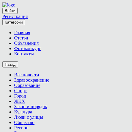
Войти
Регистрация
Категории
Главная
Статьи
Объявления
Фотоконкурс
Контакты
Назад
Все новости
Здравоохранение
Образование
Спорт
Город
ЖКХ
Закон и порядок
Культура
Люди с улицы
Общество
Регион