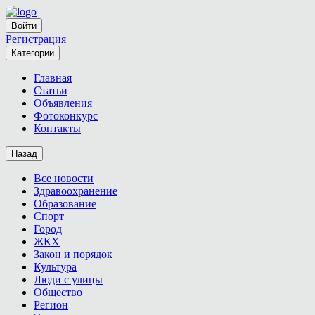
Войти
Регистрация
Категории
Главная
Статьи
Объявления
Фотоконкурс
Контакты
Назад
Все новости
Здравоохранение
Образование
Спорт
Город
ЖКХ
Закон и порядок
Культура
Люди с улицы
Общество
Регион