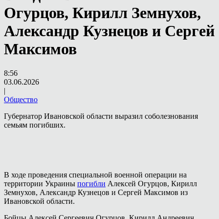
Огурцов, Кирилл Земнухов,
Александр Кузнецов и Сергей
Максимов
8:56
03.06.2026
|
Общество
Губернатор Ивановской области выразил соболезнования
семьям погибших.
В ходе проведения специальной военной операции на
территории Украины
погибли
Алексей Огурцов, Кирилл
Земнухов, Александр Кузнецов и Сергей Максимов из
Ивановской области.
Бойцы Алексей Сергеевич Огурцов, Кирилл Андреевич