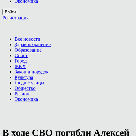
Экономика
Войти
Регистрация
Все новости
Здравоохранение
Образование
Спорт
Город
ЖКХ
Закон и порядок
Культура
Люди с улицы
Общество
Регион
Экономика
В ходе СВО погибли Алексей