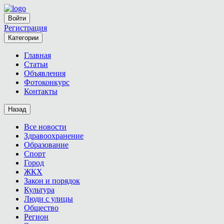
Войти
Регистрация
Категории
Главная
Статьи
Объявления
Фотоконкурс
Контакты
Назад
Все новости
Здравоохранение
Образование
Спорт
Город
ЖКХ
Закон и порядок
Культура
Люди с улицы
Общество
Регион