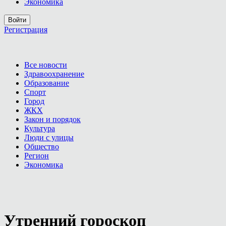
Экономика
Войти
Регистрация
Все новости
Здравоохранение
Образование
Спорт
Город
ЖКХ
Закон и порядок
Культура
Люди с улицы
Общество
Регион
Экономика
Утренний гороскоп