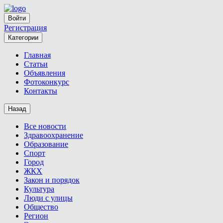
Войти
Регистрация
Категории
Главная
Статьи
Объявления
Фотоконкурс
Контакты
Назад
Все новости
Здравоохранение
Образование
Спорт
Город
ЖКХ
Закон и порядок
Культура
Люди с улицы
Общество
Регион