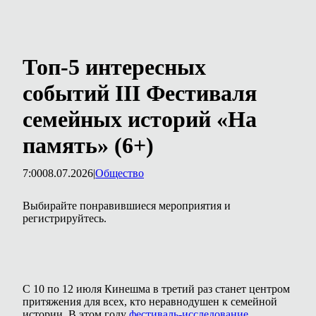
Топ-5 интересных
событий III Фестиваля
семейных историй «На
память» (6+)
7:00
08.07.2026
|
Общество
Выбирайте понравившиеся мероприятия и
регистрируйтесь.
С 10 по 12 июля Кинешма в третий раз станет центром
притяжения для всех, кто неравнодушен к семейной
истории. В этом году
фестиваль-исследование