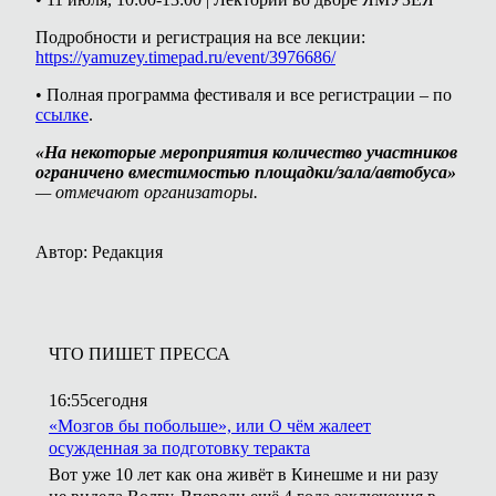
Подробности и регистрация на все лекции:
https://yamuzey.timepad.ru/event/3976686/
• Полная программа фестиваля и все регистрации – по
ссылке
.
«На некоторые мероприятия количество участников
ограничено вместимостью площадки/зала/автобуса»
— отмечают организаторы.
Автор: Редакция
ЧТО ПИШЕТ ПРЕССА
16:55
сегодня
«Мозгов бы побольше», или О чём жалеет
осужденная за подготовку теракта
Вот уже 10 лет как она живёт в Кинешме и ни разу