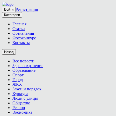
Регистрация
Войти
Категории
Главная
Статьи
Объявления
Фотоконкурс
Контакты
Назад
Все новости
Здравоохранение
Образование
Спорт
Город
ЖКХ
Закон и порядок
Культура
Люди с улицы
Общество
Регион
Экономика