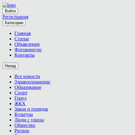
Войти
Регистрация
Категории
Главная
Статьи
Объявления
Фотоконкурс
Контакты
Назад
Все новости
Здравоохранение
Образование
Спорт
Город
ЖКХ
Закон и порядок
Культура
Люди с улицы
Общество
Регион