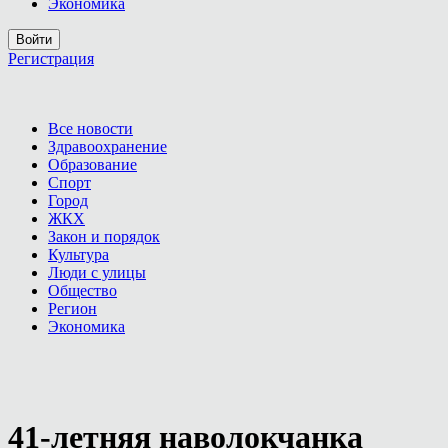
Экономика
Войти
Регистрация
Все новости
Здравоохранение
Образование
Спорт
Город
ЖКХ
Закон и порядок
Культура
Люди с улицы
Общество
Регион
Экономика
41-летняя наволокчанка