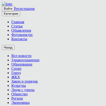
Регистрация
Войти
Категории
Главная
Статьи
Объявления
Фотоконкурс
Контакты
Назад
Все новости
Здравоохранение
Образование
Спорт
Город
ЖКХ
Закон и порядок
Культура
Люди с улицы
Общество
Регион
Экономика