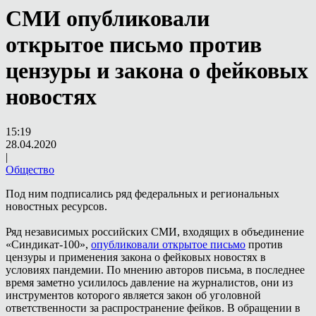
СМИ опубликовали
открытое письмо против
цензуры и закона о фейковых
новостях
15:19
28.04.2020
|
Общество
Под ним подписались ряд федеральных и региональных
новостных ресурсов.
Ряд независимых российских СМИ, входящих в объединение
«Синдикат-100»,
опубликовали открытое письмо
против
цензуры и применения закона о фейковых новостях в
условиях пандемии. По мнению авторов письма, в последнее
время заметно усилилось давление на журналистов, они из
инструментов которого является закон об уголовной
ответственности за распространение фейков. В обращении в