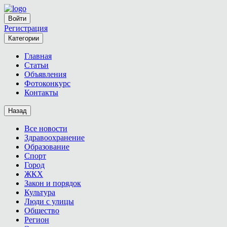
Войти
Регистрация
Категории
Главная
Статьи
Объявления
Фотоконкурс
Контакты
Назад
Все новости
Здравоохранение
Образование
Спорт
Город
ЖКХ
Закон и порядок
Культура
Люди с улицы
Общество
Регион