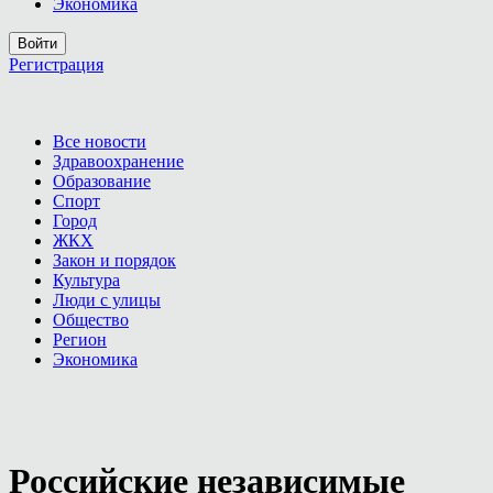
Экономика
Войти
Регистрация
Все новости
Здравоохранение
Образование
Спорт
Город
ЖКХ
Закон и порядок
Культура
Люди с улицы
Общество
Регион
Экономика
Российские независимые