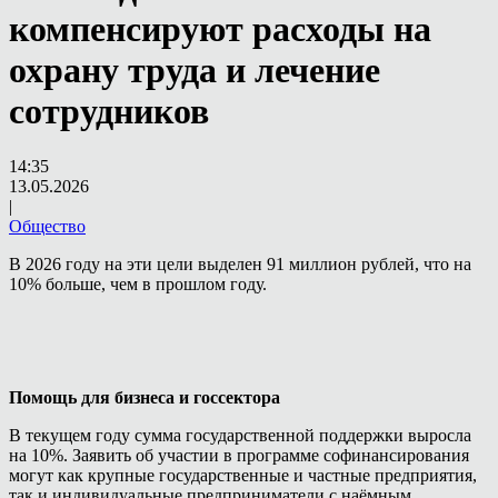
компенсируют расходы на
охрану труда и лечение
сотрудников
14:35
13.05.2026
|
Общество
В 2026 году на эти цели выделен 91 миллион рублей, что на
10% больше, чем в прошлом году.
Помощь для бизнеса и госсектора
В текущем году сумма государственной поддержки выросла
на 10%. Заявить об участии в программе софинансирования
могут как крупные государственные и частные предприятия,
так и индивидуальные предприниматели с наёмным