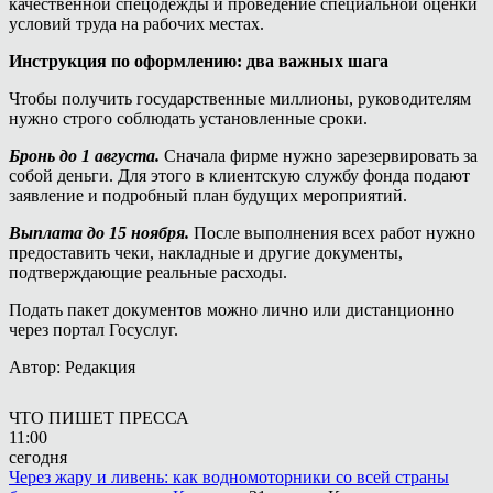
качественной спецодежды и проведение специальной оценки
условий труда на рабочих местах.
Инструкция по оформлению: два важных шага
Чтобы получить государственные миллионы, руководителям
нужно строго соблюдать установленные сроки.
Бронь до 1 августа.
Сначала фирме нужно зарезервировать за
собой деньги. Для этого в клиентскую службу фонда подают
заявление и подробный план будущих мероприятий.
Выплата до 15 ноября.
После выполнения всех работ нужно
предоставить чеки, накладные и другие документы,
подтверждающие реальные расходы.
Подать пакет документов можно лично или дистанционно
через портал Госуслуг.
Автор: Редакция
ЧТО ПИШЕТ ПРЕССА
11:00
сегодня
Через жару и ливень: как водномоторники со всей страны