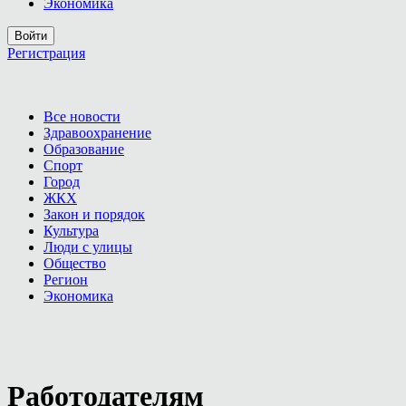
Экономика
Войти
Регистрация
Все новости
Здравоохранение
Образование
Спорт
Город
ЖКХ
Закон и порядок
Культура
Люди с улицы
Общество
Регион
Экономика
Работодателям