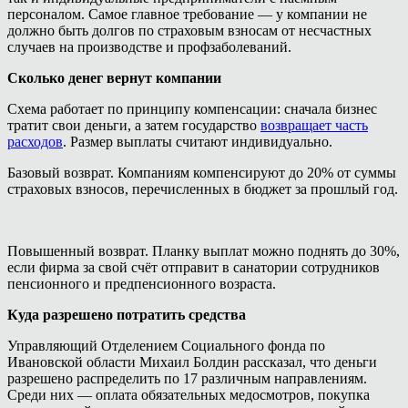
персоналом. Самое главное требование — у компании не
должно быть долгов по страховым взносам от несчастных
случаев на производстве и профзаболеваний.
Сколько денег вернут компании
Схема работает по принципу компенсации: сначала бизнес
тратит свои деньги, а затем государство
возвращает часть
расходов
. Размер выплаты считают индивидуально.
Базовый возврат. Компаниям компенсируют до 20% от суммы
страховых взносов, перечисленных в бюджет за прошлый год.
Повышенный возврат. Планку выплат можно поднять до 30%,
если фирма за свой счёт отправит в санатории сотрудников
пенсионного и предпенсионного возраста.
Куда разрешено потратить средства
Управляющий Отделением Социального фонда по
Ивановской области Михаил Болдин рассказал, что деньги
разрешено распределить по 17 различным направлениям.
Среди них — оплата обязательных медосмотров, покупка