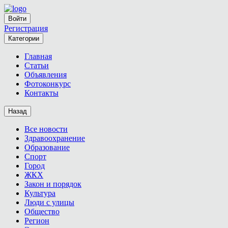
Войти
Регистрация
Категории
Главная
Статьи
Объявления
Фотоконкурс
Контакты
Назад
Все новости
Здравоохранение
Образование
Спорт
Город
ЖКХ
Закон и порядок
Культура
Люди с улицы
Общество
Регион