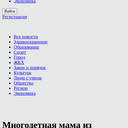
Экономика
Войти
Регистрация
Все новости
Здравоохранение
Образование
Спорт
Город
ЖКХ
Закон и порядок
Культура
Люди с улицы
Общество
Регион
Экономика
Многодетная мама из