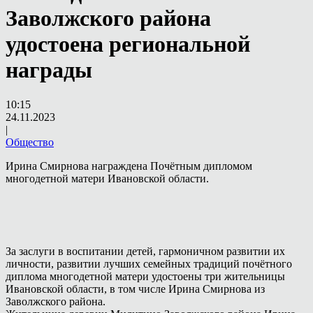
Заволжского района
удостоена региональной
награды
10:15
24.11.2023
|
Общество
Ирина Смирнова награждена Почётным дипломом
многодетной матери Ивановской области.
За заслуги в воспитании детей, гармоничном развитии их
личности, развитии лучших семейных традиций почётного
диплома многодетной матери удостоены три жительницы
Ивановской области, в том числе Ирина Смирнова из
Заволжского района.