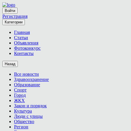
Войти
Регистрация
Категории
Главная
Статьи
Объявления
Фотоконкурс
Контакты
Назад
Все новости
Здравоохранение
Образование
Спорт
Город
ЖКХ
Закон и порядок
Культура
Люди с улицы
Общество
Регион