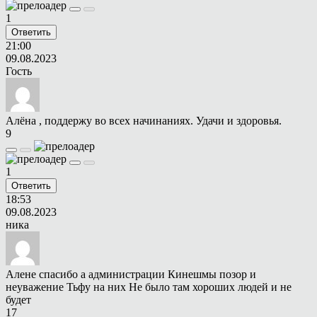
1
Ответить
21:00
09.08.2023
Гость
Алёна , поддержу во всех начинаниях. Удачи и здоровья.
9
1
Ответить
18:53
09.08.2023
ника
Алене спасибо а администрации Кинешмы позор и
неуважение Тьфу на них Не было там хороших людей и не
будет
17