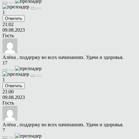
1
Ответить
21:02
09.08.2023
Гость
Алёна , поддержу во всех начинаниях. Удачи и здоровья.
17
1
Ответить
21:00
09.08.2023
Гость
Алёна , поддержу во всех начинаниях. Удачи и здоровья.
7