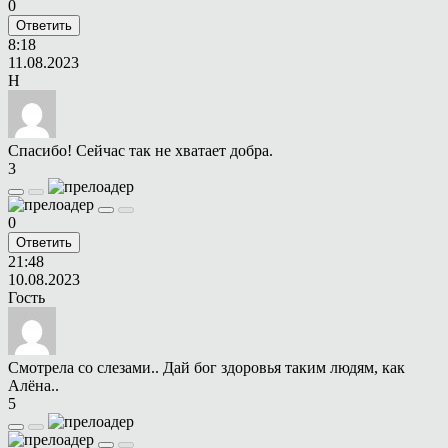
0
Ответить
8:18
11.08.2023
Н
Спасибо! Сейчас так не хватает добра.
3
0
Ответить
21:48
10.08.2023
Гость
Смотрела со слезами.. Дай бог здоровья таким людям, как
Алёна..
5