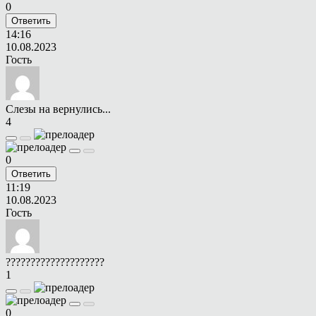
0
Ответить
14:16
10.08.2023
Гость
Слезы на вернулись...
4
0
Ответить
11:19
10.08.2023
Гость
????????????????????
1
0