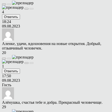
4
Ответить
18:24
09.08.2023
Аленке, удачи, вдохновения на новые открытия. Добрый,
отзывчивый человечек.
20
1
Ответить
17:50
09.08.2023
Гость
Алёнушка, счастья тебе и добра. Прекрасный человечище.
29