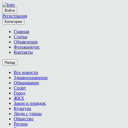
Войти
Регистрация
Категории
Главная
Статьи
Объявления
Фотоконкурс
Контакты
Назад
Все новости
Здравоохранение
Образование
Спорт
Город
ЖКХ
Закон и порядок
Культура
Люди с улицы
Общество
Регион