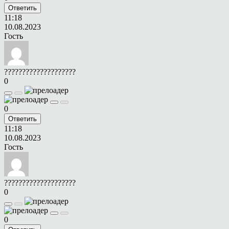
Ответить
11:18
10.08.2023
Гость
????????????????????
0
0
Ответить
11:18
10.08.2023
Гость
????????????????????
0
0