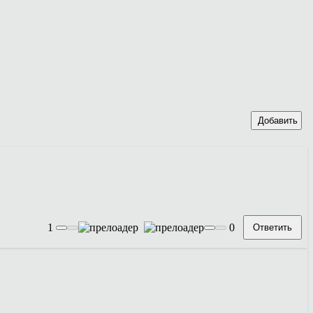
Добавить
1
0
Ответить