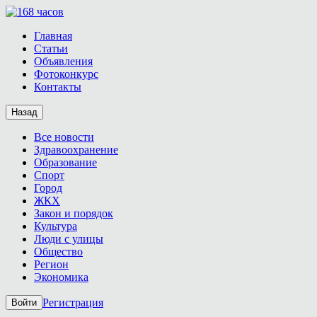
Главная
Статьи
Объявления
Фотоконкурс
Контакты
Назад
Все новости
Здравоохранение
Образование
Спорт
Город
ЖКХ
Закон и порядок
Культура
Люди с улицы
Общество
Регион
Экономика
Регистрация
Войти