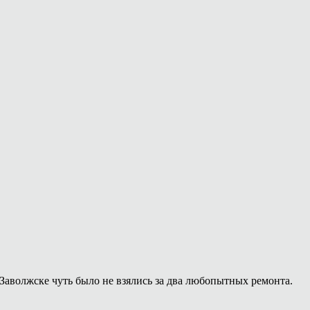
Заволжске чуть было не взялись за два любопытных ремонта.