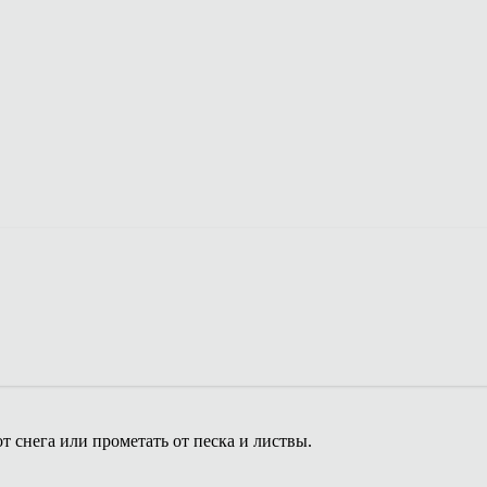
т снега или прометать от песка и листвы.