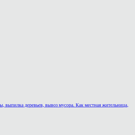
ы, выпилка деревьев, вывоз мусора. Как местная жительница,