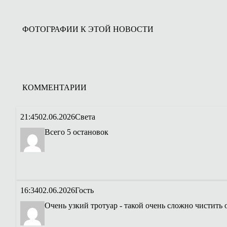
ФОТОГРАФИИ К ЭТОЙ НОВОСТИ
КОММЕНТАРИИ
21:45
02.06.2026
Света
Всего 5 остановок
16:34
02.06.2026
Гость
Очень узкий тротуар - такой очень сложно чистить о